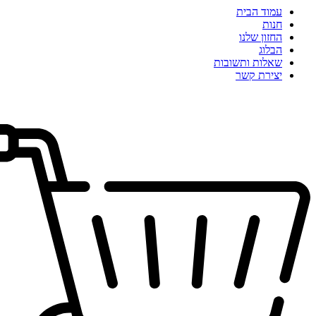
עמוד הבית
חנות
החזון שלנו
הבלוג
שאלות ותשובות
יצירת קשר