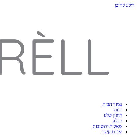
דילוג לתוכן
עמוד הבית
חנות
החזון שלנו
הבלוג
שאלות ותשובות
יצירת קשר