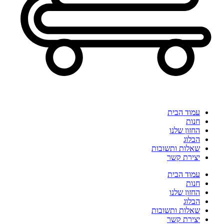
עמוד הבית
חנות
החזון שלנו
הבלוג
שאלות ותשובות
יצירת קשר
עמוד הבית
חנות
החזון שלנו
הבלוג
שאלות ותשובות
יצירת קשר