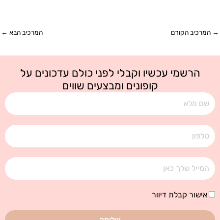
→
המרכיב הקודם
המרכיב הבא
←
הרשמי עכשיו וקבלי לפני כולם עדכונים על
קופונים ומבצעים שווים
שם
טלפון
אימייל
אישור
אישור קבלת דיוור
קבלת
דיוור
שליחה