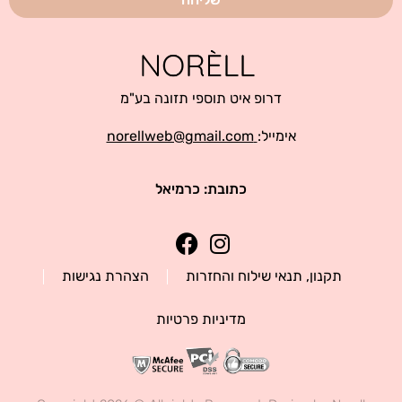
דרופ איט תוספי תזונה בע"מ
אימייל:
norellweb@gmail.com
כתובת: כרמיאל
תקנון, תנאי שילוח והחזרות
הצהרת נגישות
מדיניות פרטיות