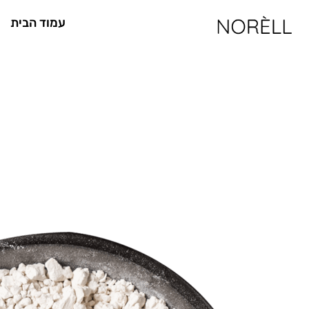
ילוג
עמוד הבית
תוכן