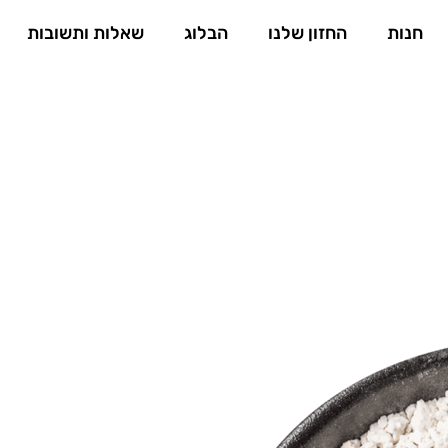
חנות
החזון שלנו
הבלוג
שאלות ותשובות