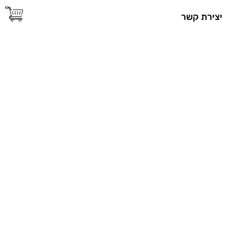
יצירת קשר