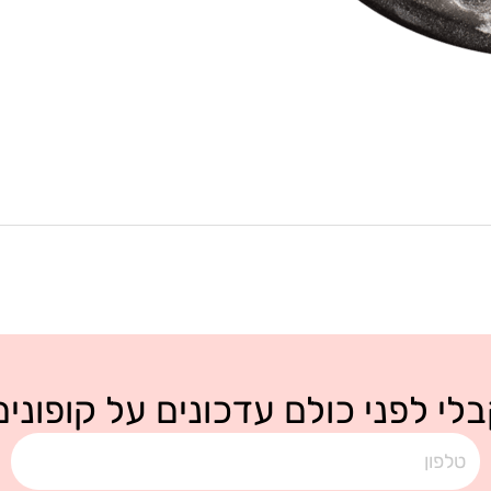
לי לפני כולם עדכונים על קופונים
טלפון